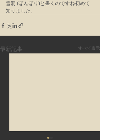
雪洞 (ぼんぼり)と書くのですね初めて
知りました。
すべて表示
最新記事