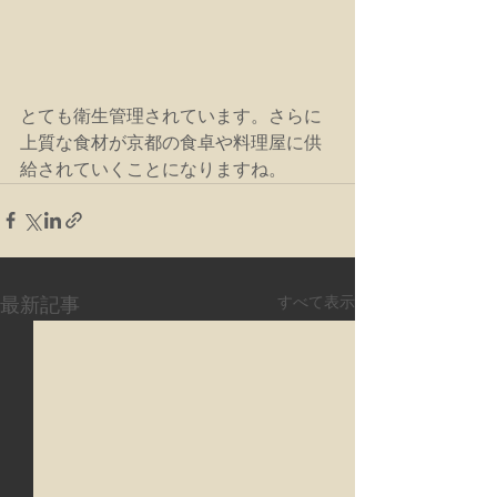
とても衛生管理されています。さらに
上質な食材が京都の食卓や料理屋に供
給されていくことになりますね。
すべて表示
最新記事