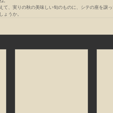
ね。
えて、実りの秋の美味しい旬のものに、シテの座を譲っ
しょうか。