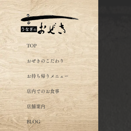
TOP
おぜきのこだわり
お持ち帰りメニュー
店内でのお食事
店舗案内
BLOG