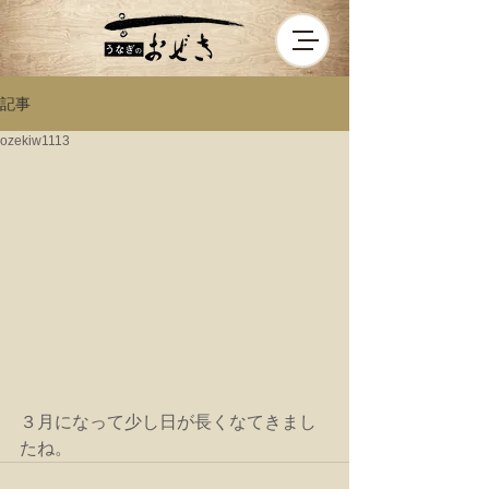
記事
ozekiw1113
３月になって少し日が長くなてきまし
たね。