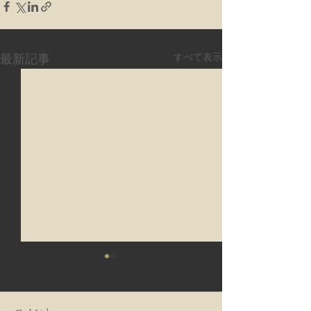
すべて表示
最新記事