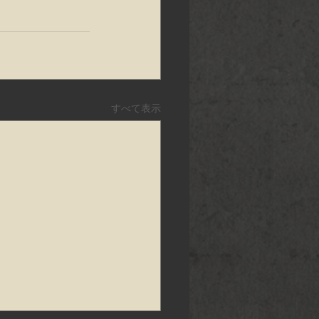
すべて表示