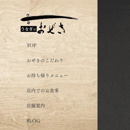
TOP
おぜきのこだわり
お持ち帰りメニュー
店内でのお食事
店舗案内
BLOG