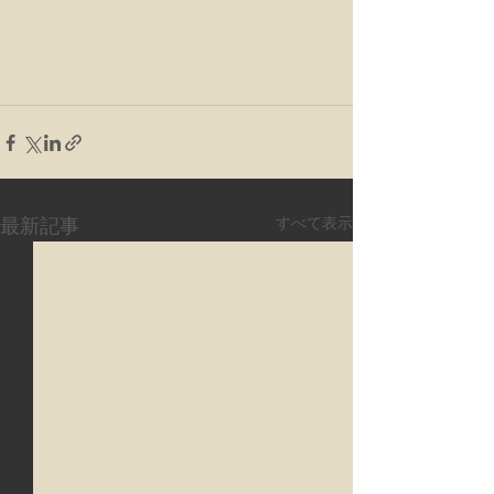
すべて表示
最新記事