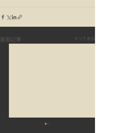
すべて表示
最新記事