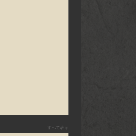
すべて表示