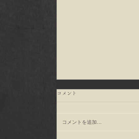
コメント
コメントを追加…