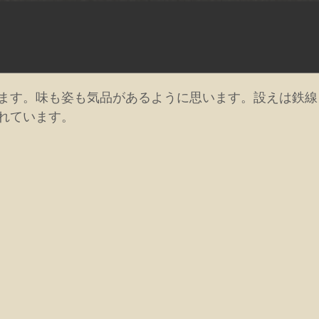
ます。味も姿も気品があるように思います。設えは鉄線
れています。