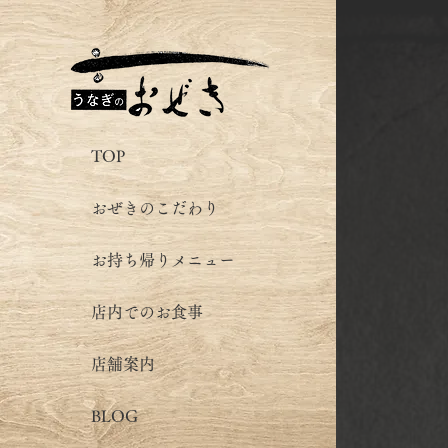
TOP
おぜきのこだわり
お持ち帰りメニュー
店内でのお食事
店舗案内
BLOG