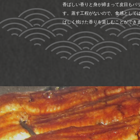
香ばしい香りと身が締まって皮目もパ
す。蒸す工程がないので、食感として
ばしく焼けた香りを楽しむことができ