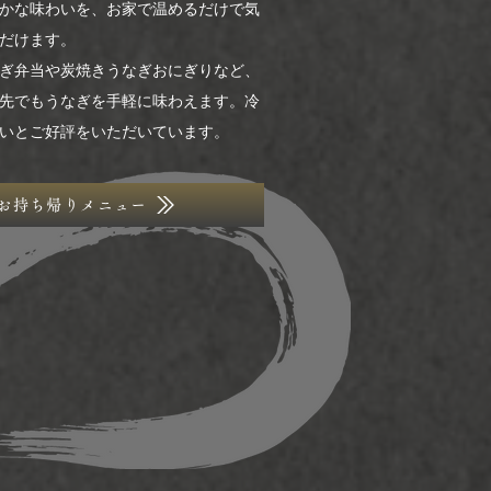
かな味わいを、お家で温めるだけで気
だけます。
ぎ弁当や炭焼きうなぎおにぎりなど、
先でもうなぎを手軽に味わえます。冷
いとご好評をいただいています。
お持ち帰りメニュー