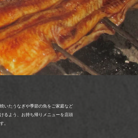
焼いたうなぎや季節の魚をご家庭など
けるよう、お持ち帰りメニューを店頭
す。