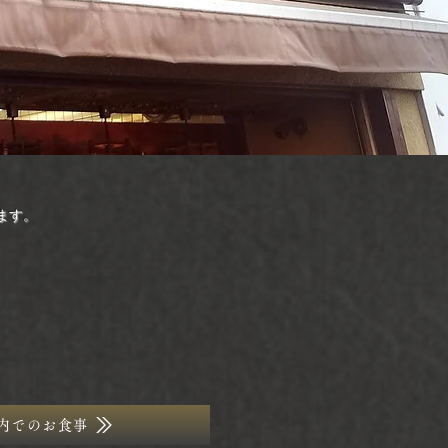
ます。
内でのお食事