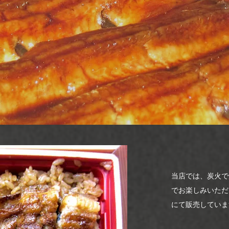
当店では、炭火で
でお楽しみいただ
にて販売していま